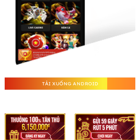
TẢI XUỐNG ANDROID