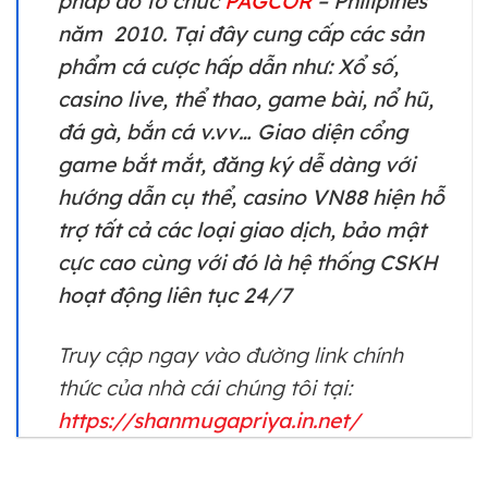
pháp do tổ chức
PAGCOR
– Philipines
năm 2010. Tại đây cung cấp các sản
phẩm cá cược hấp dẫn như: Xổ số,
casino live, thể thao, game bài, nổ hũ,
đá gà, bắn cá v.vv… Giao diện cổng
game bắt mắt, đăng ký dễ dàng với
hướng dẫn cụ thể, casino VN88 hiện hỗ
trợ tất cả các loại giao dịch, bảo mật
cực cao cùng với đó là hệ thống CSKH
hoạt động liên tục 24/7
Truy cập ngay vào đường link chính
thức của nhà cái chúng tôi tại:
https://shanmugapriya.in.net/