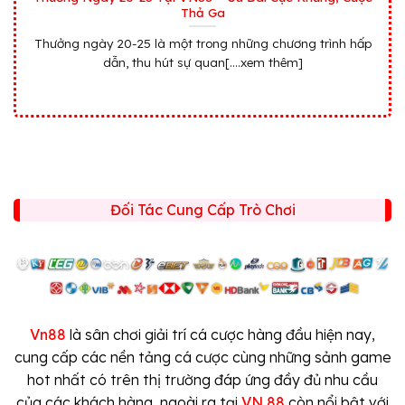
Thả Ga
Thưởng ngày 20-25 là một trong những chương trình hấp
dẫn, thu hút sự quan[....xem thêm]
Đối Tác Cung Cấp Trò Chơi
Vn88
là sân chơi giải trí cá cược hàng đầu hiện nay,
cung cấp các nền tảng cá cược cùng những sảnh game
hot nhất có trên thị trường đáp ứng đầy đủ nhu cầu
của các khách hàng, ngoài ra tại
VN 88
còn nổi bật với