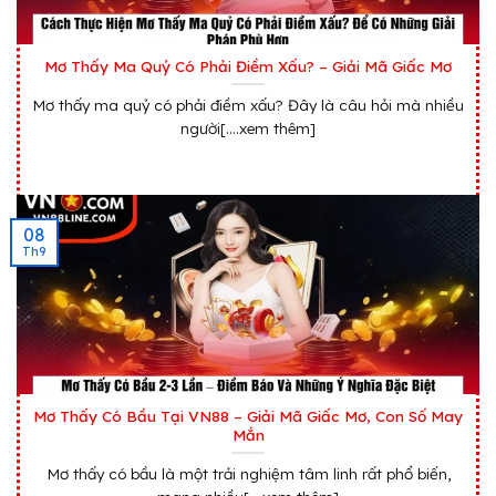
Mơ Thấy Ma Quỷ Có Phải Điềm Xấu? – Giải Mã Giấc Mơ
Mơ thấy ma quỷ có phải điềm xấu? Đây là câu hỏi mà nhiều
người[....xem thêm]
08
Th9
Mơ Thấy Có Bầu Tại VN88 – Giải Mã Giấc Mơ, Con Số May
Mắn
Mơ thấy có bầu là một trải nghiệm tâm linh rất phổ biến,