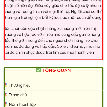
thuật số hiện đại. Điều này giúp cho tốc độ xử lý nhanh
chóng và tương thích với mọi thiết bị. Người chơi có thể
tham gia trải nghiệm bất kỳ lúc nào một cách dễ dàng.
Sân chơi luôn cập nhật những xu hướng mới trên thị
trường và hợp tác với nhiều nhà cung cấp game hàng
đầu thế giới, mang đến cho người chơi những trò chơi
mới mẻ, đa dạng và hấp dẫn. Có lẽ vì điều này mà nhà
cái đã chinh phục được trái tim của mọi thành viên.
TỔNG QUAN
Thương hiệu
Trang chủ
Năm thành lập