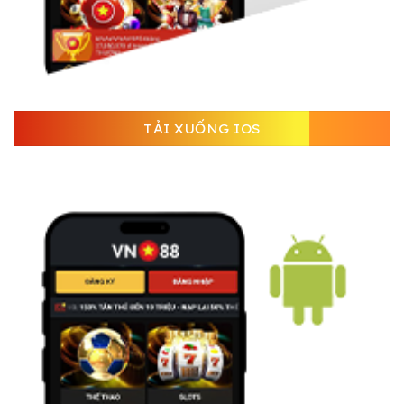
TẢI XUỐNG IOS