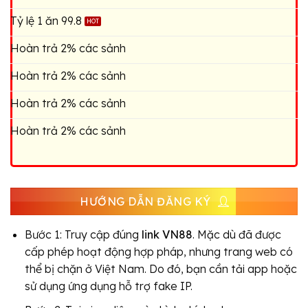
Tỷ lệ 1 ăn 99.8
Hoàn trả 2% các sảnh
Hoàn trả 2% các sảnh
Hoàn trả 2% các sảnh
Hoàn trả 2% các sảnh
HƯỚNG DẪN ĐĂNG KÝ
Bước 1: Truy cập đúng
link VN88
. Mặc dù đã được
cấp phép hoạt động hợp pháp, nhưng trang web có
thể bị chặn ở Việt Nam. Do đó, bạn cần tải app hoặc
sử dụng ứng dụng hỗ trợ fake IP.