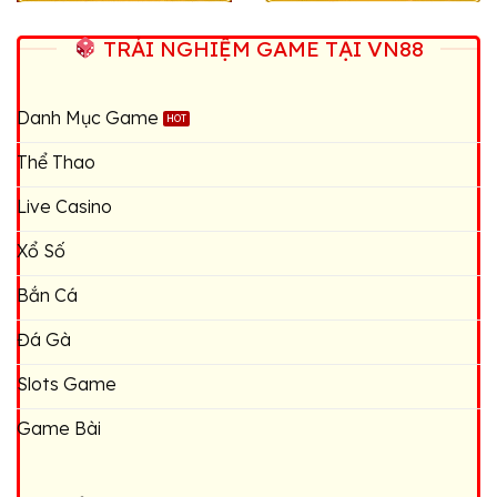
TRẢI NGHIỆM GAME TẠI VN88
Danh Mục Game
Thể Thao
Live Casino
Xổ Số
Bắn Cá
Đá Gà
Slots Game
Game Bài