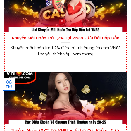
Khuyến Mãi Hoàn Trả 1,2% Tại VN88 – Ưu Đãi Hấp Dẫn
Khuyến mãi hoàn trả 1,2% được rất nhiều người chơi VN88
line yêu thích và[....xem thêm]
08
Th9
Thưởng Ngày 20-25 Tại VN88 – Ưu Đãi Cực Khủng, Cược