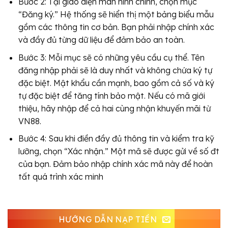
Bước 2: Tại giao diện màn hình chính, chọn mục
“Đăng ký.” Hệ thống sẽ hiển thị một bảng biểu mẫu
gồm các thông tin cơ bản. Bạn phải nhập chính xác
và đầy đủ từng dữ liệu để đảm bảo an toàn.
Bước 3: Mỗi mục sẽ có những yêu cầu cụ thể. Tên
đăng nhập phải sẽ là duy nhất và không chứa ký tự
đặc biệt. Mật khẩu cần mạnh, bao gồm cả số và ký
tự đặc biệt để tăng tính bảo mật. Nếu có mã giới
thiệu, hãy nhập để cả hai cùng nhận khuyến mãi từ
VN88.
Bước 4: Sau khi điền đầy đủ thông tin và kiểm tra kỹ
lưỡng, chọn “Xác nhận.” Một mã sẽ được gửi về số đt
của bạn. Đảm bảo nhập chính xác mã này để hoàn
tất quá trình xác minh
HƯỚNG DẪN NẠP TIỀN